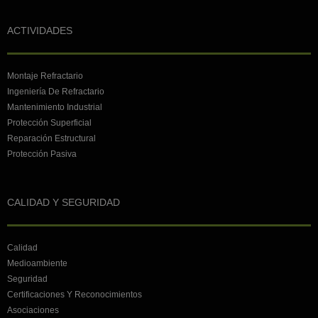
ACTIVIDADES
Montaje Refractario
Ingeniería De Refractario
Mantenimiento Industrial
Protección Superficial
Reparación Estructural
Protección Pasiva
CALIDAD Y SEGURIDAD
Calidad
Medioambiente
Seguridad
Certificaciones Y Reconocimientos
Asociaciones