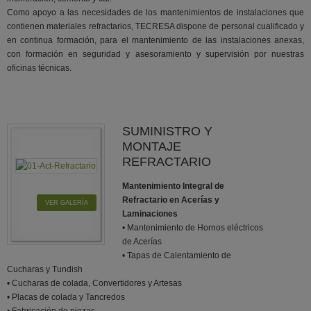
Como apoyo a las necesidades de los mantenimientos de instalaciones que
contienen materiales refractarios, TECRESA dispone de personal cualificado y
en continua formación, para el mantenimiento de las instalaciones anexas,
con formación en seguridad y asesoramiento y supervisión por nuestras
oficinas técnicas.
SUMINISTRO Y
MONTAJE
REFRACTARIO
Mantenimiento Integral de
Refractario en Acerías y
VER GALERÍA
Laminaciones
• Mantenimiento de Hornos eléctricos
de Acerías
• Tapas de Calentamiento de
Cucharas y Tundish
• Cucharas de colada, Convertidores y Artesas
• Placas de colada y Tancredos