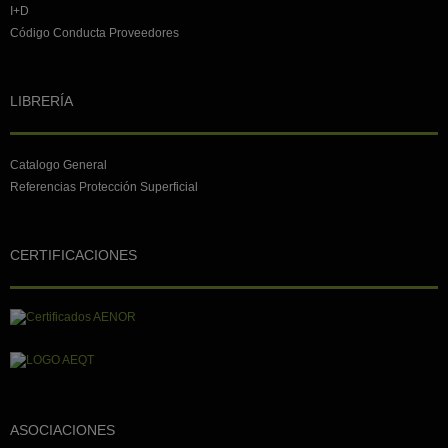
I+D
Código Conducta Proveedores
LIBRERÍA
Catalogo General
Referencias Protección Superficial
CERTIFICACIONES
ASOCIACIONES