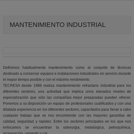
MANTENIMIENTO INDUSTRIAL
Definimos habitualmente mantenimiento como el conjunto de técnicas
destinado a conservar equipos e instalaciones industriales en servicio durante
el mayor tiempo posible y con el máximo rendimiento.
TECRESA desde 1986 realiza mantenimiento refractario industrial para los
diferentes sectores, una actividad que implica unos elevados niveles de
especialización que sólo las compañías mejor preparadas pueden ofrecer.
Ponemos a su disposición un equipo de profesionales cualificados y con una
dilatada experiencia en los diferentes sectores, capacitados para llevar a cabo
cualquier trabajo que se nos encomiende con las mayores garantías de
calidad, seguridad y rapidez. Entre los sectores principales en los que nos
enfocamos se encuentran la siderurgia, metalúrgica, petroquímica,
incineración, cemento y cal.