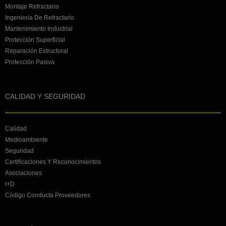
Montaje Refractario
Ingeniería De Refractario
Mantenimiento Industrial
Protección Superficial
Reparación Estructural
Protección Pasiva
CALIDAD Y SEGURIDAD
Calidad
Medioambiente
Seguridad
Certificaciones Y Reconocimientos
Asociaciones
I+D
Código Conducta Proveedores