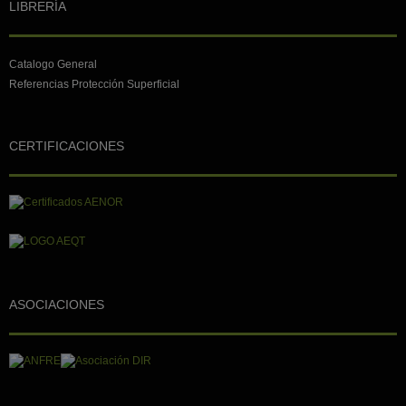
LIBRERÍA
Catalogo General
Referencias Protección Superficial
CERTIFICACIONES
ASOCIACIONES