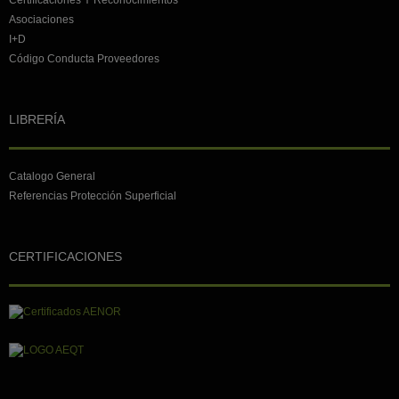
Certificaciones Y Reconocimientos
Asociaciones
I+D
Código Conducta Proveedores
LIBRERÍA
Catalogo General
Referencias Protección Superficial
CERTIFICACIONES