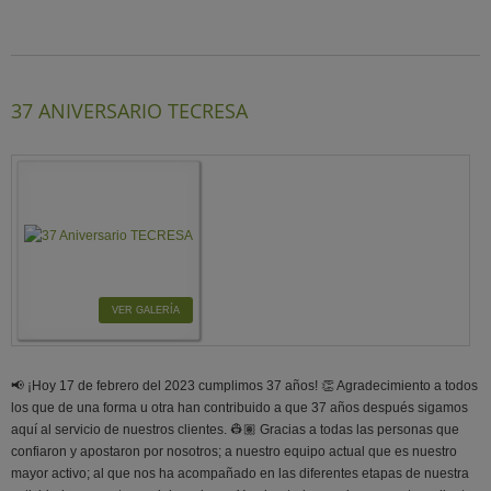
37 ANIVERSARIO TECRESA
VER GALERÍA
📢 ¡Hoy 17 de febrero del 2023 cumplimos 37 años! 👏 Agradecimiento a todos
los que de una forma u otra han contribuido a que 37 años después sigamos
aquí al servicio de nuestros clientes. 👷🏽 Gracias a todas las personas que
confiaron y apostaron por nosotros; a nuestro equipo actual que es nuestro
mayor activo; al que nos ha acompañado en las diferentes etapas de nuestra