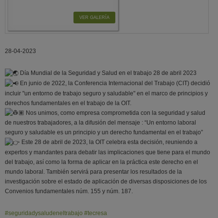
VER GALERÍA
28-04-2023
Día Mundial de la Seguridad y Salud en el trabajo 28 de abril 2023
En junio de 2022, la Conferencia Internacional del Trabajo (CIT) decidió
incluir "un entorno de trabajo seguro y saludable" en el marco de principios y
derechos fundamentales en el trabajo de la OIT.
Nos unimos, como empresa comprometida con la seguridad y salud
de nuestros trabajadores, a la difusión del mensaje : “Un entorno laboral
seguro y saludable es un principio y un derecho fundamental en el trabajo”
Este 28 de abril de 2023, la OIT celebra esta decisión, reuniendo a
expertos y mandantes para debatir las implicaciones que tiene para el mundo
del trabajo, así como la forma de aplicar en la práctica este derecho en el
mundo laboral. También servirá para presentar los resultados de la
investigación sobre el estado de aplicación de diversas disposiciones de los
Convenios fundamentales núm. 155 y núm. 187.
#seguridadysaludeneltrabajo
#tecresa