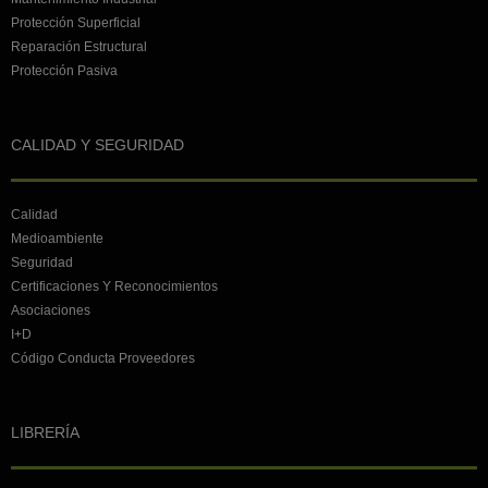
Protección Superficial
Reparación Estructural
Protección Pasiva
CALIDAD Y SEGURIDAD
Calidad
Medioambiente
Seguridad
Certificaciones Y Reconocimientos
Asociaciones
I+D
Código Conducta Proveedores
LIBRERÍA