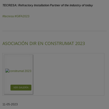
TECRESA: Refractory Installation Partner of the industry of today
#tecresa
#GIFA2023
ASOCIACIÓN DIR EN CONSTRUMAT 2023
VER GALERÍA
11-05-2023