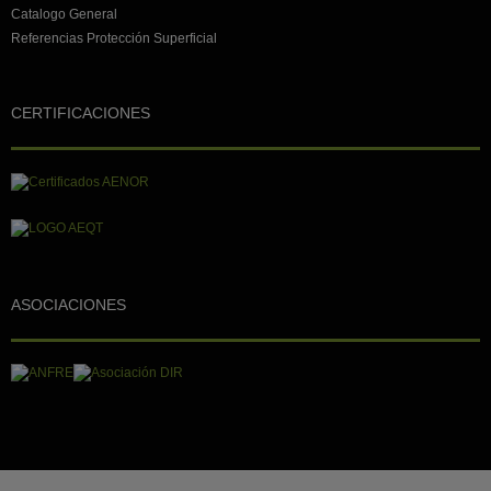
Catalogo General
Referencias Protección Superficial
CERTIFICACIONES
ASOCIACIONES