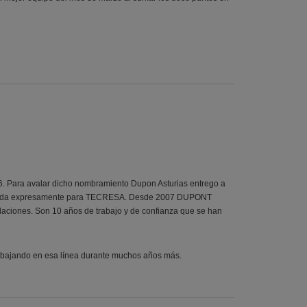
. Para avalar dicho nombramiento Dupon Asturias entrego a
alizada expresamente para TECRESA. Desde 2007 DUPONT
aciones. Son 10 años de trabajo y de confianza que se han
abajando en esa línea durante muchos años más.