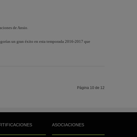
aciones de Ansio.
egorías un gran éxito en esta temporada 2016-2017 que
Página 10 de 12
RTIFICACIONES
ASOCIACIONES