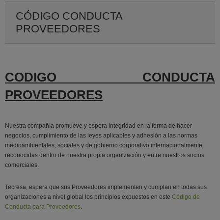
CÓDIGO CONDUCTA
PROVEEDORES
CODIGO CONDUCTA
PROVEEDORES
Nuestra compañía promueve y espera integridad en la forma de hacer
negocios, cumplimiento de las leyes aplicables y adhesión a las normas
medioambientales, sociales y de gobierno corporativo internacionalmente
reconocidas dentro de nuestra propia organización y entre nuestros socios
comerciales.
Tecresa, espera que sus Proveedores implementen y cumplan en todas sus
organizaciones a nivel global los principios expuestos en este
Código de
Conducta para Proveedores
.