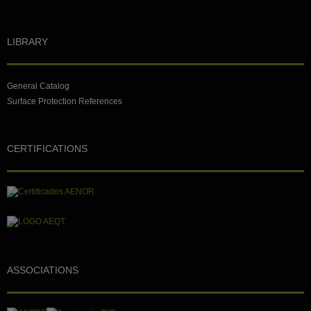
LIBRARY
General Catalog
Surface Protection References
CERTIFICATIONS
ASSOCIATIONS