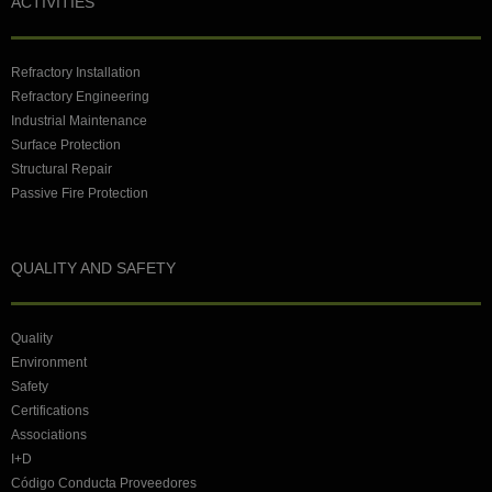
ACTIVITIES
Refractory Installation
Refractory Engineering
Industrial Maintenance
Surface Protection
Structural Repair
Passive Fire Protection
QUALITY AND SAFETY
Quality
Environment
Safety
Certifications
Associations
I+D
Código Conducta Proveedores