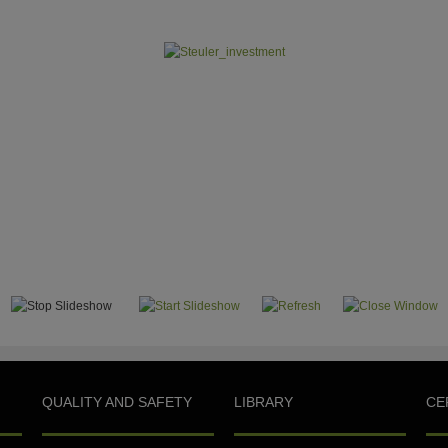
QUALITY AND SAFETY
LIBRARY
CE