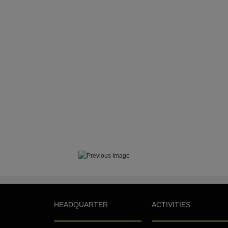
HEADQUARTER
ACTIVITIES