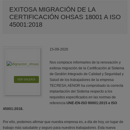
EXITOSA MIGRACIÓN DE LA
CERTIFICACIÓN OHSAS 18001 A ISO
45001:2018
15-09-2020
Nos complace informarles de la renovación y
exitosa migración de la Certificación al Sistema
de Gestión Integrado de Calidad y Seguridad y
Salud de los trabajadores de la empresa
VER GALERÍA
TECRESA; AENOR ha comprobado la correcta
implantación del Sistema respecto a los
requisitos especificados en las normas de
referencia
UNE-EN-ISO 90001:2015 e ISO
45001:2018.
Por ello, podemos afirmar que nuestra empresa es, a día de hoy, un lugar de
trabajo más saludable y seguro para nuestros trabajadores. Esta nueva