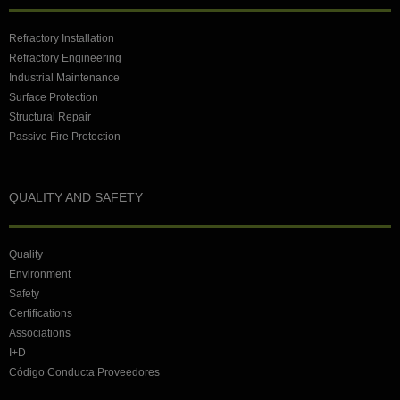
Refractory Installation
Refractory Engineering
Industrial Maintenance
Surface Protection
Structural Repair
Passive Fire Protection
QUALITY AND SAFETY
Quality
Environment
Safety
Certifications
Associations
I+D
Código Conducta Proveedores