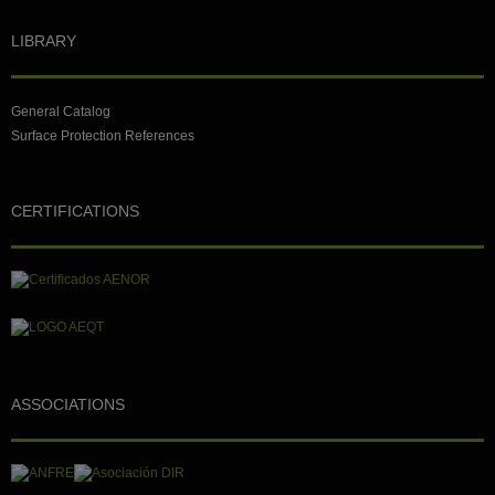
LIBRARY
General Catalog
Surface Protection References
CERTIFICATIONS
ASSOCIATIONS